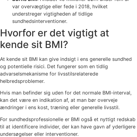
var overvægtige eller fede i 2018, hvilket
understreger vigtigheden af tidlige
sundhedsinterventioner.
Hvorfor er det vigtigt at
kende sit BMI?
At kende sit BMI kan give indsigt i ens generelle sundhed
og potentielle risici. Det fungerer som en tidlig
advarselsmekanisme for livsstilsrelaterede
helbredsproblemer.
Hvis man befinder sig uden for det normale BMI-interval,
kan det være en indikation af, at man bør overveje
ændringer i ens kost, træning eller generelle livsstil.
For sundhedsprofessionelle er BMI også et nyttigt redskab
til at identificere individer, der kan have gavn af yderligere
undersøgelser eller interventioner.