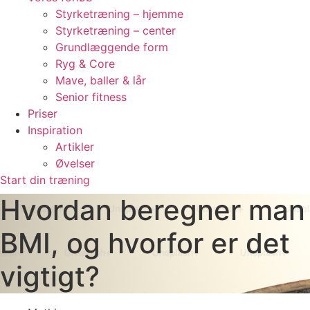
Styrketræning – hjemme
Styrketræning – center
Grundlæggende form
Ryg & Core
Mave, baller & lår
Senior fitness
Priser
Inspiration
Artikler
Øvelser
Start din træning
Hvordan beregner man
BMI, og hvorfor er det
vigtigt?