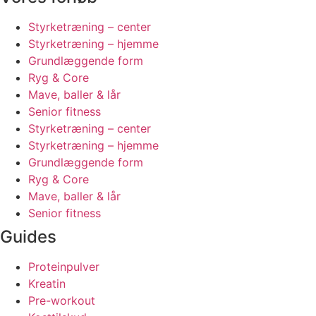
Styrketræning – center
Styrketræning – hjemme
Grundlæggende form
Ryg & Core
Mave, baller & lår
Senior fitness
Styrketræning – center
Styrketræning – hjemme
Grundlæggende form
Ryg & Core
Mave, baller & lår
Senior fitness
Guides
Proteinpulver
Kreatin
Pre-workout