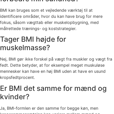
BMI kan bruges som et vejledende værktøj til at
identificere områder, hvor du kan have brug for mere
fokus, såsom vægttab eller muskelopbygning, med
målrettede trænings- og koststrategier.
Tager BMI højde for
muskelmasse?
Nej, BMI gør ikke forskel på vægt fra muskler og vægt fra
fedt. Dette betyder, at for eksempel meget muskuløse
mennesker kan have en høj BMI uden at have en usund
kropsfedtprocent.
Er BMI det samme for mænd og
kvinder?
Ja, BMI-formlen er den samme for begge køn, men