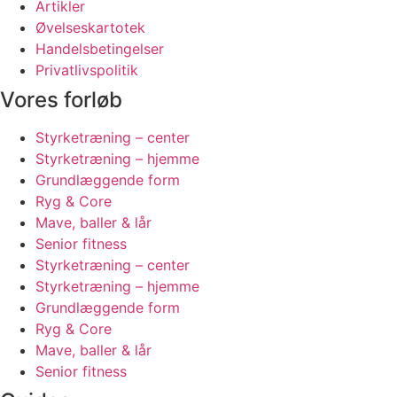
Artikler
Øvelseskartotek
Handelsbetingelser
Privatlivspolitik
Vores forløb
Styrketræning – center
Styrketræning – hjemme
Grundlæggende form
Ryg & Core
Mave, baller & lår
Senior fitness
Styrketræning – center
Styrketræning – hjemme
Grundlæggende form
Ryg & Core
Mave, baller & lår
Senior fitness