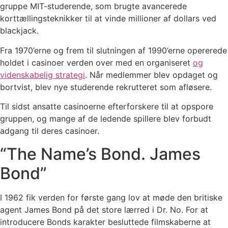
gruppe MIT-studerende, som brugte avancerede
korttællingsteknikker til at vinde millioner af dollars ved
blackjack.
Fra 1970’erne og frem til slutningen af 1990’erne opererede
holdet i casinoer verden over med en organiseret
og
videnskabelig strategi
. Når medlemmer blev opdaget og
bortvist, blev nye studerende rekrutteret som afløsere.
Til sidst ansatte casinoerne efterforskere til at opspore
gruppen, og mange af de ledende spillere blev forbudt
adgang til deres casinoer.
“The Name’s Bond. James
Bond”
I 1962 fik verden for første gang lov at møde den britiske
agent James Bond på det store lærred i Dr. No. For at
introducere Bonds karakter besluttede filmskaberne at