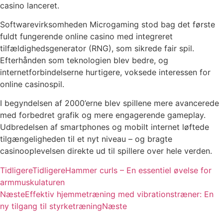
casino lanceret.
Softwarevirksomheden Microgaming stod bag det første
fuldt fungerende online casino med integreret
tilfældighedsgenerator (RNG), som sikrede fair spil.
Efterhånden som teknologien blev bedre, og
internetforbindelserne hurtigere, voksede interessen for
online casinospil.
I begyndelsen af 2000’erne blev spillene mere avancerede
med forbedret grafik og mere engagerende gameplay.
Udbredelsen af smartphones og mobilt internet løftede
tilgængeligheden til et nyt niveau – og bragte
casinooplevelsen direkte ud til spillere over hele verden.
Tidligere
Tidligere
Hammer curls – En essentiel øvelse for
armmuskulaturen
Næste
Effektiv hjemmetræning med vibrationstræner: En
ny tilgang til styrketræning
Næste