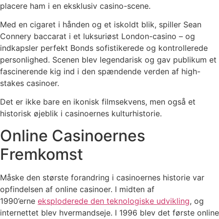
placere ham i en eksklusiv casino-scene.
Med en cigaret i hånden og et iskoldt blik, spiller Sean
Connery baccarat i et luksuriøst London-casino – og
indkapsler perfekt Bonds sofistikerede og kontrollerede
personlighed. Scenen blev legendarisk og gav publikum et
fascinerende kig ind i den spændende verden af high-
stakes casinoer.
Det er ikke bare en ikonisk filmsekvens, men også et
historisk øjeblik i casinoernes kulturhistorie.
Online Casinoernes
Fremkomst
Måske den største forandring i casinoernes historie var
opfindelsen af online casinoer. I midten af
1990’erne
eksploderede den teknologiske udvikling
, og
internettet blev hvermandseje. I 1996 blev det første online