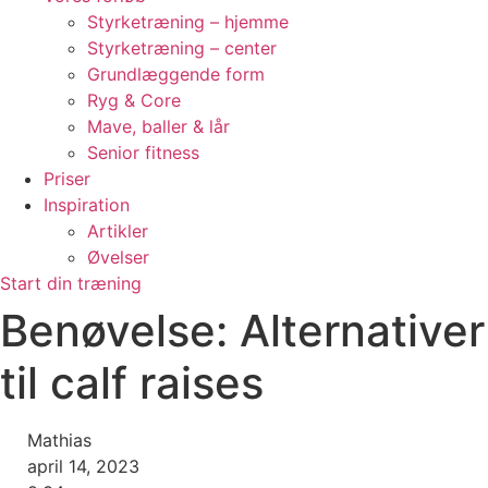
Styrketræning – hjemme
Styrketræning – center
Grundlæggende form
Ryg & Core
Mave, baller & lår
Senior fitness
Priser
Inspiration
Artikler
Øvelser
Start din træning
Benøvelse: Alternativer
til calf raises
Mathias
april 14, 2023