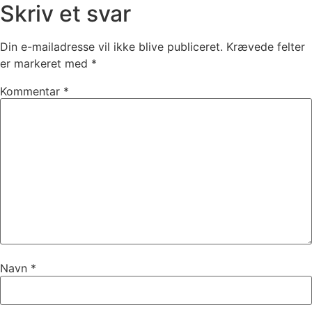
Skriv et svar
Din e-mailadresse vil ikke blive publiceret.
Krævede felter
er markeret med
*
Kommentar
*
Navn
*