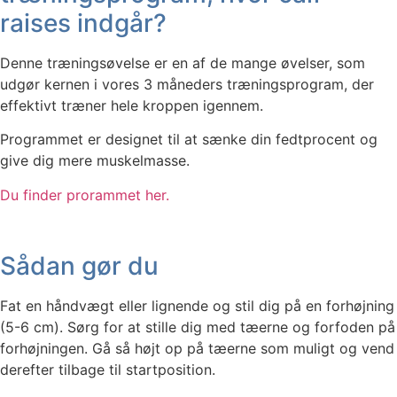
raises indgår?
Denne træningsøvelse er en af de mange øvelser, som
udgør kernen i vores 3 måneders træningsprogram, der
effektivt træner hele kroppen igennem.
Programmet er designet til at sænke din fedtprocent og
give dig mere muskelmasse.
Du finder prorammet her.
Sådan gør du
Fat en håndvægt eller lignende og stil dig på en forhøjning
(5-6 cm). Sørg for at stille dig med tæerne og forfoden på
forhøjningen. Gå så højt op på tæerne som muligt og vend
derefter tilbage til startposition.