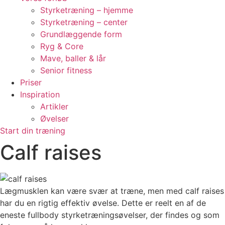
Styrketræning – hjemme
Styrketræning – center
Grundlæggende form
Ryg & Core
Mave, baller & lår
Senior fitness
Priser
Inspiration
Artikler
Øvelser
Start din træning
Calf raises
Lægmusklen kan være svær at træne, men med calf raises
har du en rigtig effektiv øvelse. Dette er reelt en af de
eneste fullbody styrketræningsøvelser, der findes og som