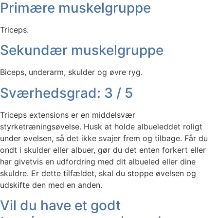
Primære muskelgruppe
Triceps.
Sekundær muskelgruppe
Biceps, underarm, skulder og øvre ryg.
Sværhedsgrad: 3 / 5
Triceps extensions er en middelsvær
styrketræningsøvelse. Husk at holde albueleddet roligt
under øvelsen, så det ikke svajer frem og tilbage. Får du
ondt i skulder eller albuer, gør du det enten forkert eller
har givetvis en udfordring med dit albueled eller dine
skuldre. Er dette tilfældet, skal du stoppe øvelsen og
udskifte den med en anden.
Vil du have et godt