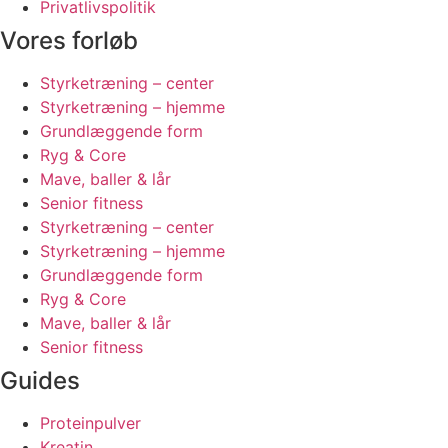
Privatlivspolitik
Vores forløb
Styrketræning – center
Styrketræning – hjemme
Grundlæggende form
Ryg & Core
Mave, baller & lår
Senior fitness
Styrketræning – center
Styrketræning – hjemme
Grundlæggende form
Ryg & Core
Mave, baller & lår
Senior fitness
Guides
Proteinpulver
Kreatin