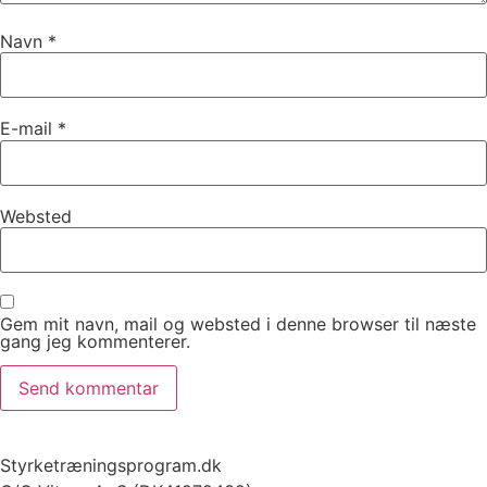
Navn
*
E-mail
*
Websted
Gem mit navn, mail og websted i denne browser til næste
gang jeg kommenterer.
Styrketræningsprogram.dk