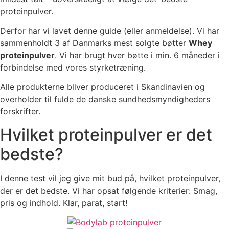
proteinpulver.
Derfor har vi lavet denne guide (eller anmeldelse). Vi har
sammenholdt 3 af Danmarks mest solgte bøtter
Whey
proteinpulver
. Vi har brugt hver bøtte i min. 6 måneder i
forbindelse med vores styrketræning.
Alle produkterne bliver produceret i Skandinavien og
overholder til fulde de danske sundhedsmyndigheders
forskrifter.
Hvilket proteinpulver er det
bedste?
I denne test vil jeg give mit bud på, hvilket proteinpulver,
der er det bedste. Vi har opsat følgende kriterier: Smag,
pris og indhold. Klar, parat, start!