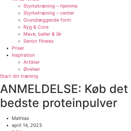
Styrketræning – hjemme
Styrketræning – center
Grundlæggende form
Ryg & Core
Mave, baller & lår
Senior fitness
Priser
Inspiration
Artikler
Øvelser
Start din træning
ANMELDELSE: Køb det
bedste proteinpulver
Mathias
april 14, 2023