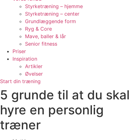
Styrketræning – hjemme
Styrketræning – center
Grundlæggende form
Ryg & Core
Mave, baller & lår
Senior fitness
Priser
Inspiration
Artikler
Øvelser
Start din træning
5 grunde til at du skal
hyre en personlig
træner