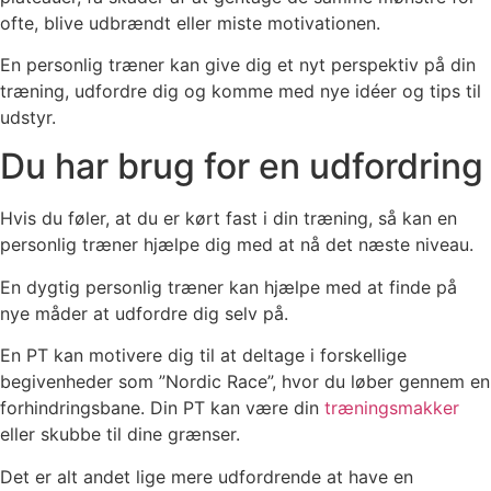
ofte, blive udbrændt eller miste motivationen.
En personlig træner kan give dig et nyt perspektiv på din
træning, udfordre dig og komme med nye idéer og tips til
udstyr.
Du har brug for en udfordring
Hvis du føler, at du er kørt fast i din træning, så kan en
personlig træner hjælpe dig med at nå det næste niveau.
En dygtig personlig træner kan hjælpe med at finde på
nye måder at udfordre dig selv på.
En PT kan motivere dig til at deltage i forskellige
begivenheder som ”Nordic Race”, hvor du løber gennem en
forhindringsbane. Din PT kan være din
træningsmakker
eller skubbe til dine grænser.
Det er alt andet lige mere udfordrende at have en