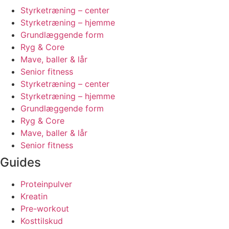
Styrketræning – center
Styrketræning – hjemme
Grundlæggende form
Ryg & Core
Mave, baller & lår
Senior fitness
Styrketræning – center
Styrketræning – hjemme
Grundlæggende form
Ryg & Core
Mave, baller & lår
Senior fitness
Guides
Proteinpulver
Kreatin
Pre-workout
Kosttilskud