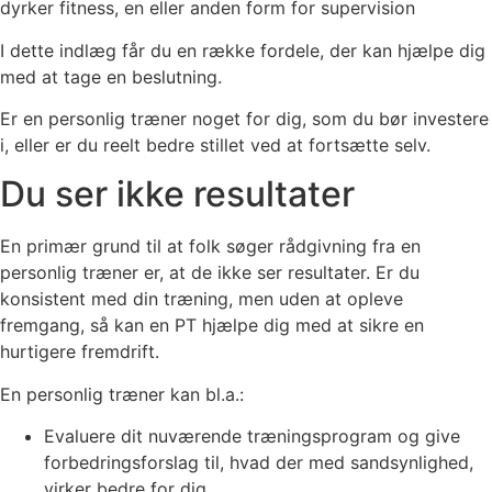
dyrker fitness, en eller anden form for supervision
I dette indlæg får du en række fordele, der kan hjælpe dig
med at tage en beslutning.
Er en personlig træner noget for dig, som du bør investere
i, eller er du reelt bedre stillet ved at fortsætte selv.
Du ser ikke resultater
En primær grund til at folk søger rådgivning fra en
personlig træner er, at de ikke ser resultater. Er du
konsistent med din træning, men uden at opleve
fremgang, så kan en PT hjælpe dig med at sikre en
hurtigere fremdrift.
En personlig træner kan bl.a.:
Evaluere dit nuværende træningsprogram og give
forbedringsforslag til, hvad der med sandsynlighed,
virker bedre for dig.