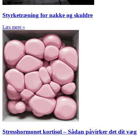
Styrketræning for nakke og skuldre
Læs mere »
Stresshormonet kortisol – Sådan påvirker det dit væg